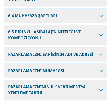
6.4 MUHAFAZA ŞARTLARI
6.5 BİRİNCİL AMBALAJIN NİTELİĞİ VE
KOMPOZİSYONU
PAZARLAMA İZNİ SAHİBİNİN ADI VE ADRESİ
PAZARLAMA İZNİ NUMARASI
PAZARLAMA İZNİNİN İLK VERİLME VEYA
YENİLEME TARİHİ