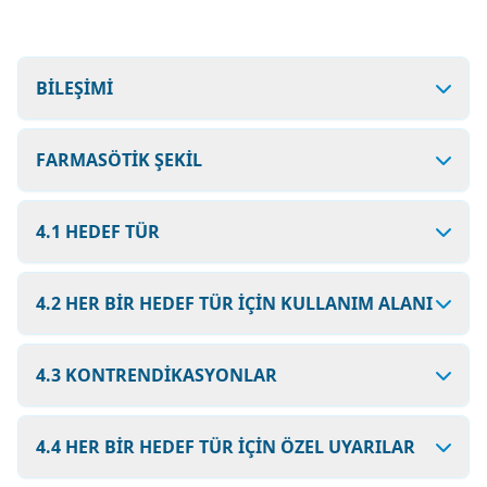
BİLEŞİMİ
FARMASÖTİK ŞEKİL
4.1 HEDEF TÜR
4.2 HER BİR HEDEF TÜR İÇİN KULLANIM ALANI
4.3 KONTRENDİKASYONLAR
4.4 HER BİR HEDEF TÜR İÇİN ÖZEL UYARILAR