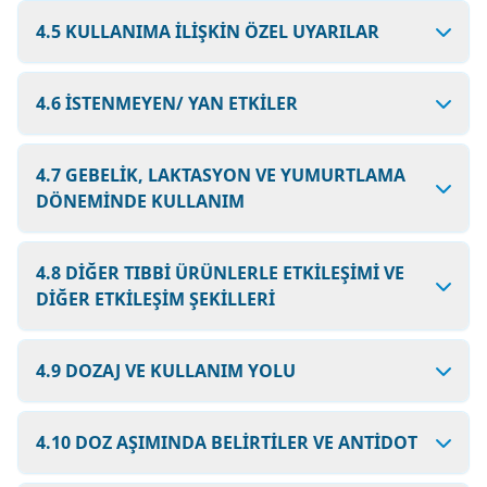
4.5 KULLANIMA İLİŞKİN ÖZEL UYARILAR
4.6 İSTENMEYEN/ YAN ETKİLER
4.7 GEBELİK, LAKTASYON VE YUMURTLAMA
DÖNEMİNDE KULLANIM
4.8 DİĞER TIBBİ ÜRÜNLERLE ETKİLEŞİMİ VE
DİĞER ETKİLEŞİM ŞEKİLLERİ
4.9 DOZAJ VE KULLANIM YOLU
4.10 DOZ AŞIMINDA BELİRTİLER VE ANTİDOT