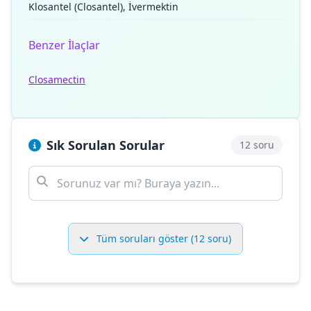
Klosantel (Closantel), İvermektin
Benzer İlaçlar
Closamectin
Sık Sorulan Sorular
12 soru
Tüm soruları göster (12 soru)