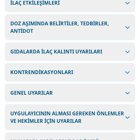
İLAÇ ETKİLEŞİMLERİ
DOZ AŞIMINDA BELİRTİLER, TEDBİRLER,
ANTİDOT
GIDALARDA İLAÇ KALINTI UYARILARI
KONTRENDİKASYONLARI
GENEL UYARILAR
UYGULAYICININ ALMASI GEREKEN ÖNLEMLER
VE HEKİMLER İÇİN UYARILAR