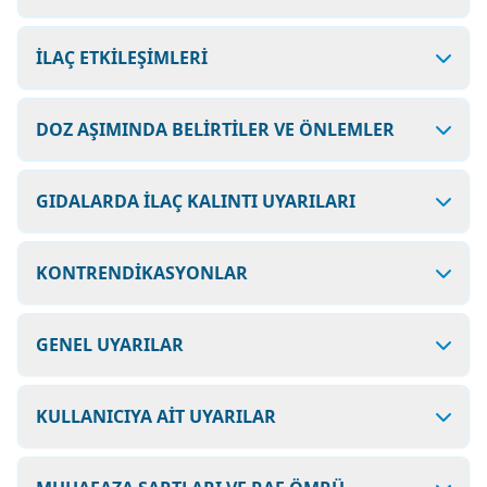
İLAÇ ETKİLEŞİMLERİ
DOZ AŞIMINDA BELİRTİLER VE ÖNLEMLER
GIDALARDA İLAÇ KALINTI UYARILARI
KONTRENDİKASYONLAR
GENEL UYARILAR
KULLANICIYA AİT UYARILAR