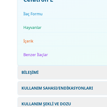
İlaç Formu
Hayvanlar
İçerik
Benzer İlaçlar
BİLEŞİMİ
KULLANIM SAHASI/ENDİKASYONLARI
KULLANIM ŞEKLİ VE DOZU