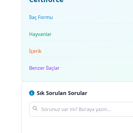
İlaç Formu
Hayvanlar
İçerik
Benzer İlaçlar
Sık Sorulan Sorular