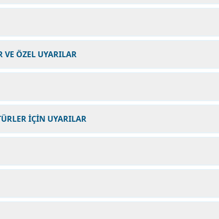
 VE ÖZEL UYARILAR
ÜRLER İÇİN UYARILAR