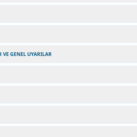
 VE GENEL UYARILAR