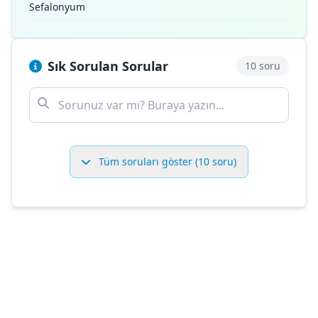
Sefalonyum
Sık Sorulan Sorular
10 soru
Tüm soruları göster (10 soru)