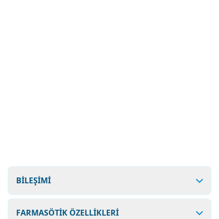
BİLEŞİMİ
FARMASÖTİK ÖZELLİKLERİ