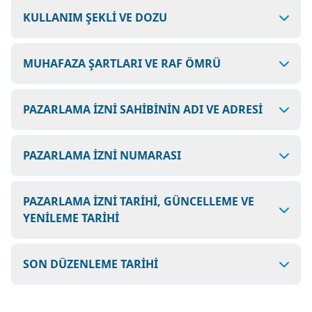
KULLANIM ŞEKLİ VE DOZU
MUHAFAZA ŞARTLARI VE RAF ÖMRÜ
PAZARLAMA İZNİ SAHİBİNİN ADI VE ADRESİ
PAZARLAMA İZNİ NUMARASI
PAZARLAMA İZNİ TARİHİ, GÜNCELLEME VE
YENİLEME TARİHİ
SON DÜZENLEME TARİHİ