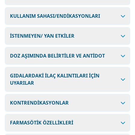
KULLANIM SAHASI/ENDİKASYONLARI
İSTENMEYEN/ YAN ETKİLER
DOZ AŞIMINDA BELİRTİLER VE ANTİDOT
GIDALARDAKİ İLAÇ KALINTILARI İÇİN
UYARILAR
KONTRENDİKASYONLAR
FARMASÖTİK ÖZELLİKLERİ