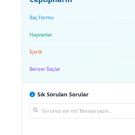
İlaç Formu
Hayvanlar
İçerik
Benzer İlaçlar
Sık Sorulan Sorular