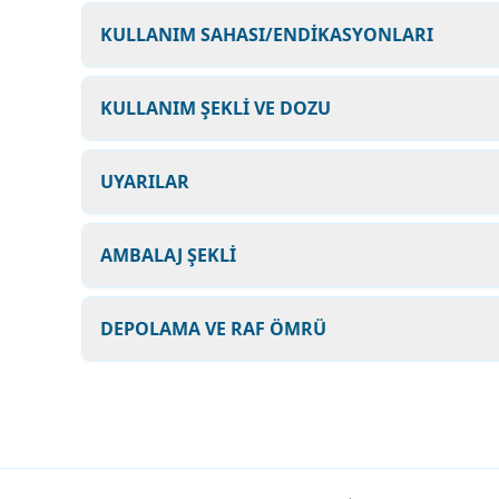
KULLANIM SAHASI/ENDİKASYONLARI
KULLANIM ŞEKLİ VE DOZU
UYARILAR
AMBALAJ ŞEKLİ
DEPOLAMA VE RAF ÖMRÜ