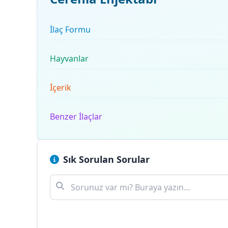
İlaç Formu
Hayvanlar
İçerik
Benzer İlaçlar
Sık Sorulan Sorular