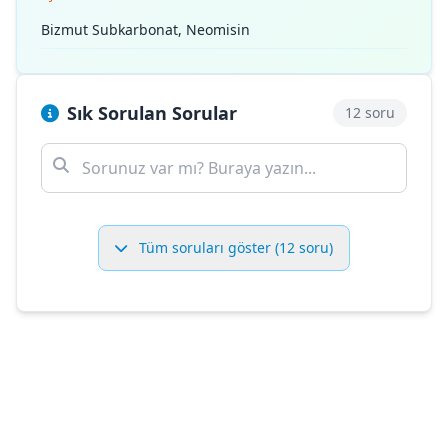
Bizmut Subkarbonat, Neomisin
Sık Sorulan Sorular
12 soru
Tüm soruları göster (12 soru)