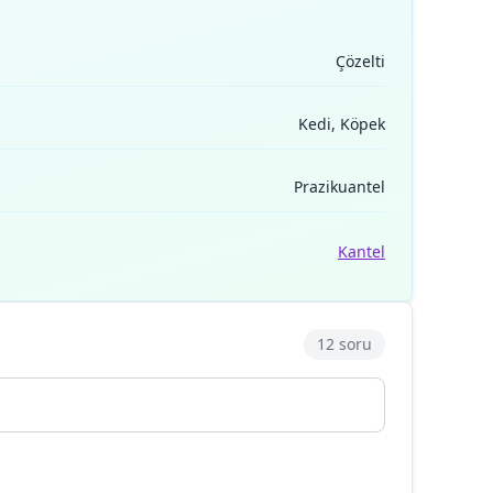
Çözelti
Kedi, Köpek
Prazikuantel
Kantel
12 soru