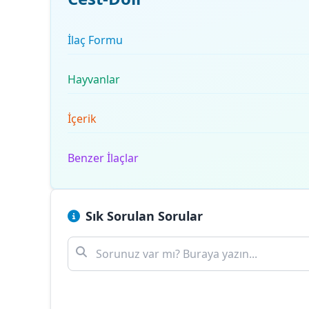
İlaç Formu
Hayvanlar
İçerik
Benzer İlaçlar
Sık Sorulan Sorular