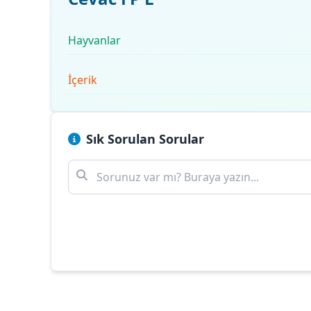
Hayvanlar
İçerik
Sık Sorulan Sorular