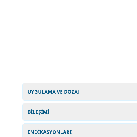
UYGULAMA VE DOZAJ
BİLEŞİMİ
ENDİKASYONLARI