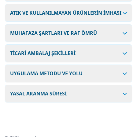
ATIK VE KULLANILMAYAN ÜRÜNLERİN İMHASI
MUHAFAZA ŞARTLARI VE RAF ÖMRÜ
TİCARİ AMBALAJ ŞEKİLLERİ
UYGULAMA METODU VE YOLU
YASAL ARANMA SÜRESİ