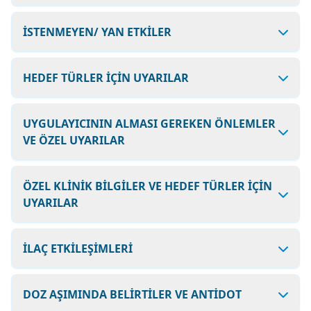
İSTENMEYEN/ YAN ETKİLER
HEDEF TÜRLER İÇİN UYARILAR
UYGULAYICININ ALMASI GEREKEN ÖNLEMLER
VE ÖZEL UYARILAR
ÖZEL KLİNİK BİLGİLER VE HEDEF TÜRLER İÇİN
UYARILAR
İLAÇ ETKİLEŞİMLERİ
DOZ AŞIMINDA BELİRTİLER VE ANTİDOT