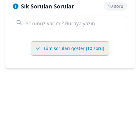
Sık Sorulan Sorular
10 soru
Tüm soruları göster (10 soru)