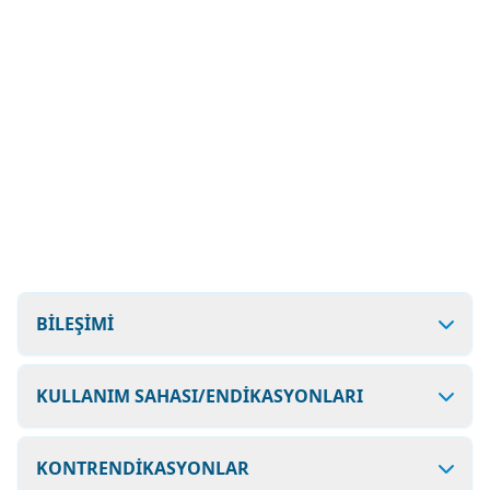
BİLEŞİMİ
KULLANIM SAHASI/ENDİKASYONLARI
KONTRENDİKASYONLAR