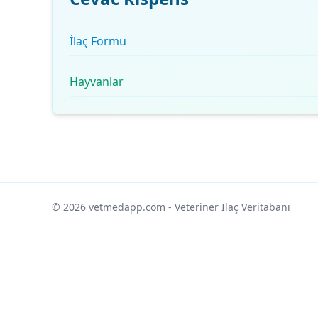
İlaç Formu
Hayvanlar
© 2026 vetmedapp.com
- Veteriner İlaç Veritabanı