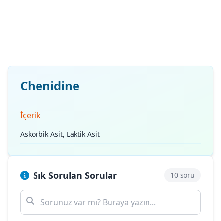
Chenidine
İçerik
Askorbik Asit, Laktik Asit
Sık Sorulan Sorular
10 soru