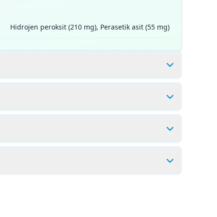
Hidrojen peroksit (210 mg), Perasetik asit (55 mg)