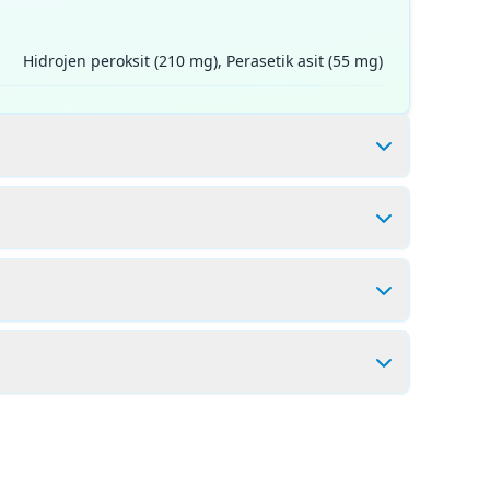
Hidrojen peroksit (210 mg), Perasetik asit (55 mg)