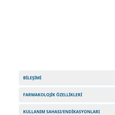
BİLEŞİMİ
FARMAKOLOJİK ÖZELLİKLERİ
KULLANIM SAHASI/ENDİKASYONLARI