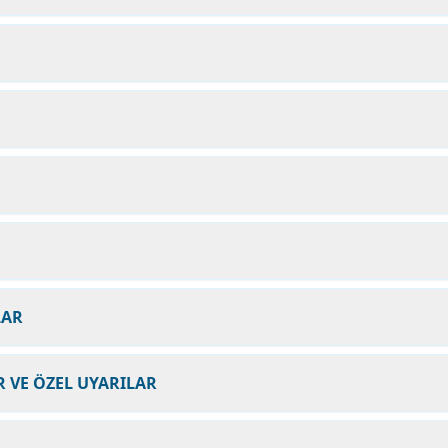
LAR
 VE ÖZEL UYARILAR