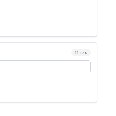
11 soru