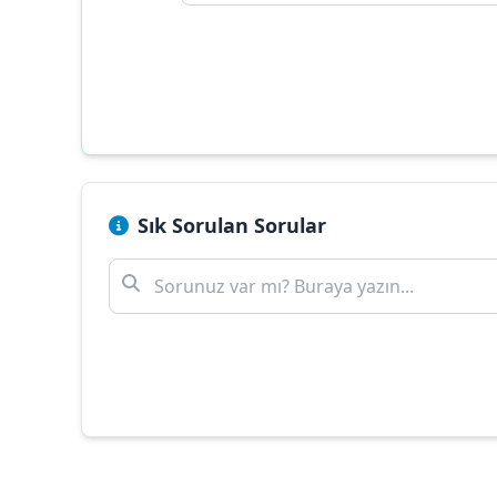
Sık Sorulan Sorular