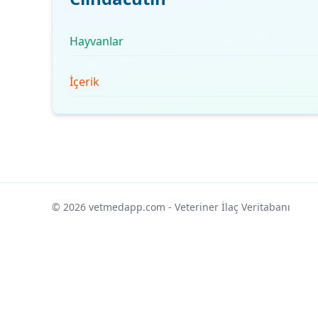
Hayvanlar
İçerik
© 2026 vetmedapp.com
- Veteriner İlaç Veritabanı