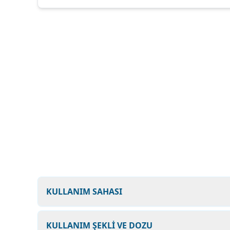
KULLANIM SAHASI
KULLANIM ŞEKLİ VE DOZU