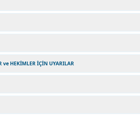
 ve HEKİMLER İÇİN UYARILAR