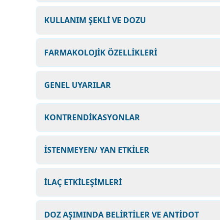
KULLANIM ŞEKLİ VE DOZU
FARMAKOLOJİK ÖZELLİKLERİ
GENEL UYARILAR
KONTRENDİKASYONLAR
İSTENMEYEN/ YAN ETKİLER
İLAÇ ETKİLEŞİMLERİ
DOZ AŞIMINDA BELİRTİLER VE ANTİDOT