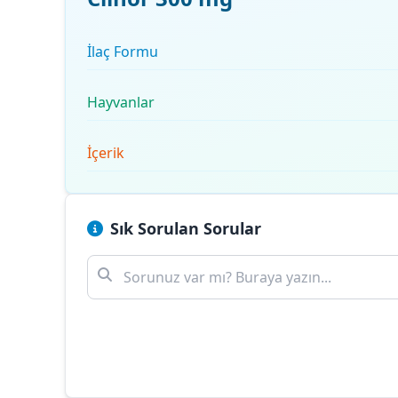
İlaç Formu
Hayvanlar
İçerik
Sık Sorulan Sorular