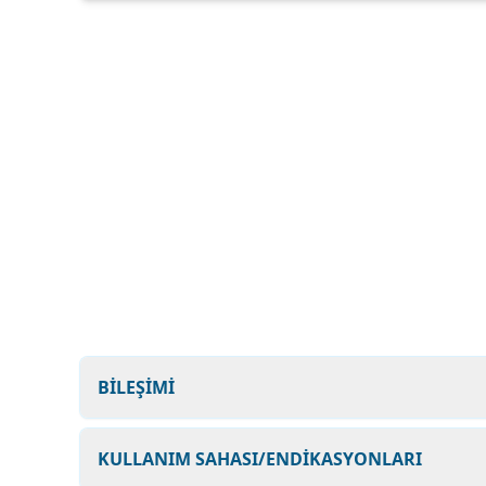
BİLEŞİMİ
KULLANIM SAHASI/ENDİKASYONLARI