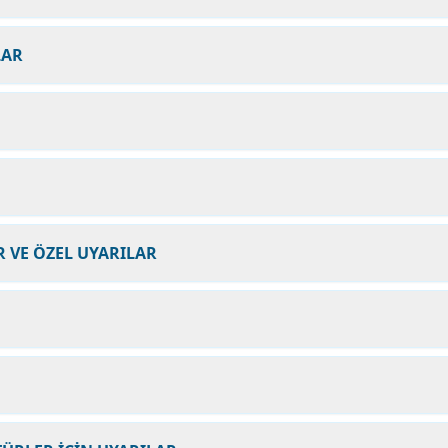
LAR
 VE ÖZEL UYARILAR