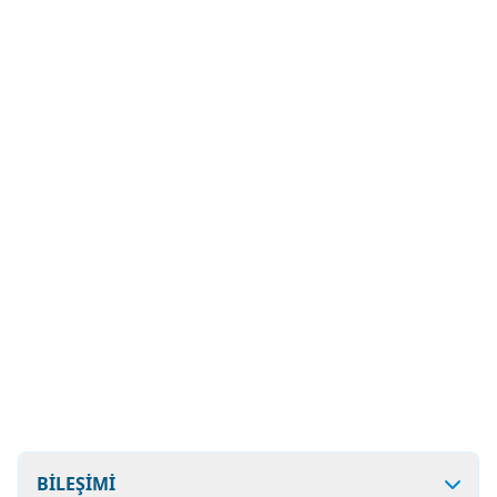
BİLEŞİMİ