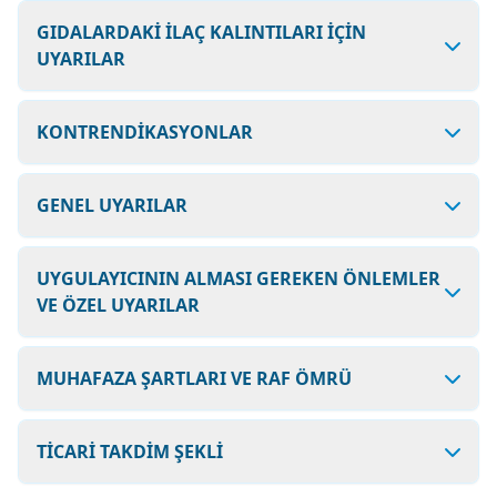
GIDALARDAKİ İLAÇ KALINTILARI İÇİN
UYARILAR
KONTRENDİKASYONLAR
GENEL UYARILAR
UYGULAYICININ ALMASI GEREKEN ÖNLEMLER
VE ÖZEL UYARILAR
MUHAFAZA ŞARTLARI VE RAF ÖMRÜ
TİCARİ TAKDİM ŞEKLİ