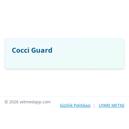
Cocci Guard
© 2026 vetmedapp.com
Gizlilik Politikası
|
UYARI METNİ