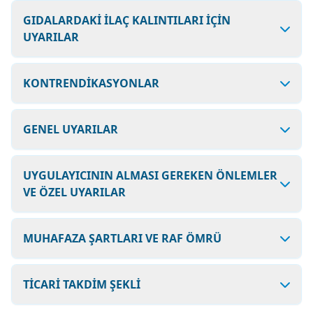
GIDALARDAKİ İLAÇ KALINTILARI İÇİN
UYARILAR
KONTRENDİKASYONLAR
GENEL UYARILAR
UYGULAYICININ ALMASI GEREKEN ÖNLEMLER
VE ÖZEL UYARILAR
MUHAFAZA ŞARTLARI VE RAF ÖMRÜ
TİCARİ TAKDİM ŞEKLİ