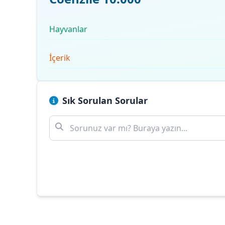
Hayvanlar
İçerik
Sık Sorulan Sorular