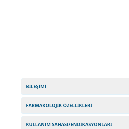
BİLEŞİMİ
FARMAKOLOJİK ÖZELLİKLERİ
KULLANIM SAHASI/ENDİKASYONLARI