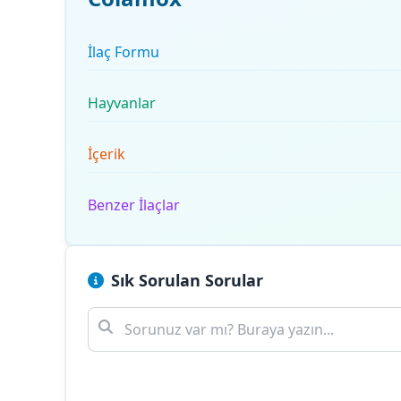
İlaç Formu
Hayvanlar
İçerik
Benzer İlaçlar
Sık Sorulan Sorular