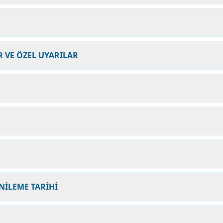
 VE ÖZEL UYARILAR
NİLEME TARİHİ