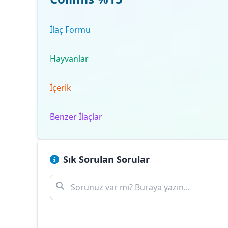
İlaç Formu
Hayvanlar
İçerik
Benzer İlaçlar
Sık Sorulan Sorular