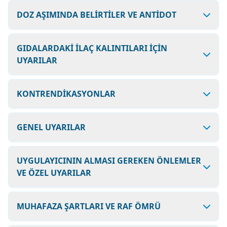
DOZ AŞIMINDA BELİRTİLER VE ANTİDOT
GIDALARDAKİ İLAÇ KALINTILARI İÇİN
UYARILAR
KONTRENDİKASYONLAR
GENEL UYARILAR
UYGULAYICININ ALMASI GEREKEN ÖNLEMLER
VE ÖZEL UYARILAR
MUHAFAZA ŞARTLARI VE RAF ÖMRÜ