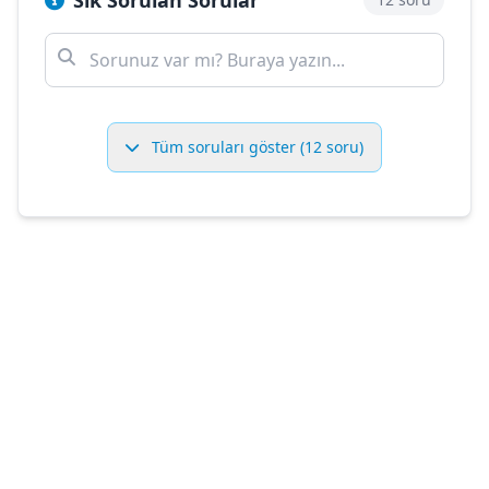
Sık Sorulan Sorular
Tüm soruları göster (12 soru)