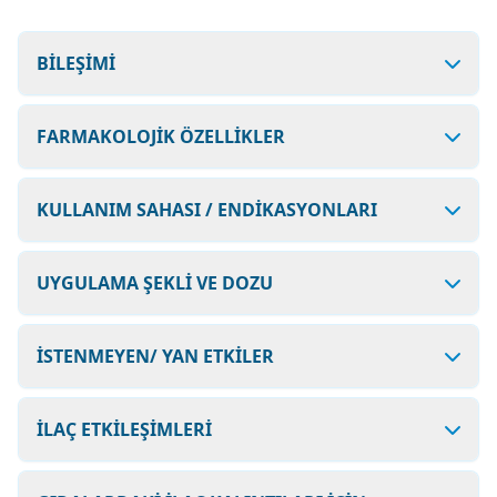
BİLEŞİMİ
FARMAKOLOJİK ÖZELLİKLER
KULLANIM SAHASI / ENDİKASYONLARI
UYGULAMA ŞEKLİ VE DOZU
İSTENMEYEN/ YAN ETKİLER
İLAÇ ETKİLEŞİMLERİ