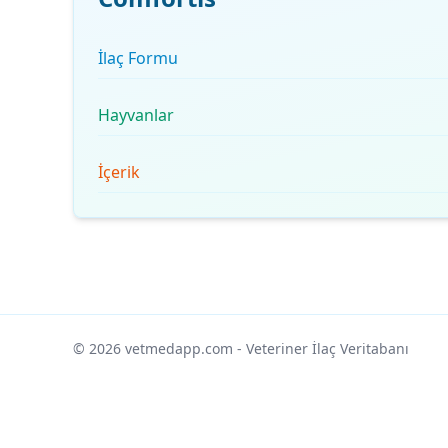
İlaç Formu
Hayvanlar
İçerik
© 2026 vetmedapp.com
- Veteriner İlaç Veritabanı