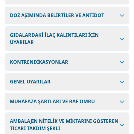
DOZ AŞIMINDA BELİRTİLER VE ANTİDOT
GIDALARDAKİ İLAÇ KALINTILARI İÇİN
UYARILAR
KONTRENDİKASYONLAR
GENEL UYARILAR
MUHAFAZA ŞARTLARI VE RAF ÖMRÜ
AMBALAJIN NİTELİK VE MİKTARINI GÖSTEREN
TİCARİ TAKDİM ŞEKLİ