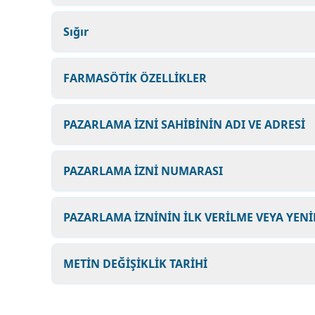
Sığır
FARMASÖTİK ÖZELLİKLER
PAZARLAMA İZNİ SAHİBİNİN ADI VE ADRESİ
PAZARLAMA İZNİ NUMARASI
PAZARLAMA İZNİNİN İLK VERİLME VEYA YENİ
METİN DEĞİŞİKLİK TARİHİ