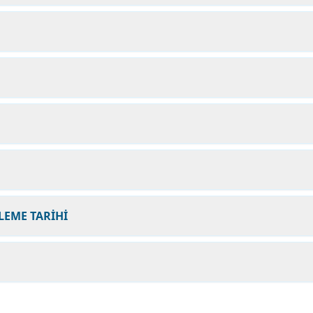
LEME TARİHİ