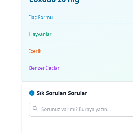
İlaç Formu
Hayvanlar
İçerik
Benzer İlaçlar
Sık Sorulan Sorular