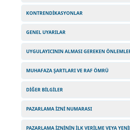
KONTRENDİKASYONLAR
GENEL UYARILAR
UYGULAYICININ ALMASI GEREKEN ÖNLEMLER
MUHAFAZA ŞARTLARI VE RAF ÖMRÜ
DİĞER BİLGİLER
PAZARLAMA İZNİ NUMARASI
PAZARLAMA İZNİNİN İLK VERİLME VEYA YENİ