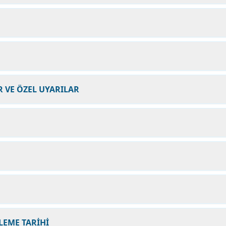
 VE ÖZEL UYARILAR
LEME TARİHİ