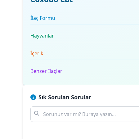
İlaç Formu
Hayvanlar
İçerik
Benzer İlaçlar
Sık Sorulan Sorular