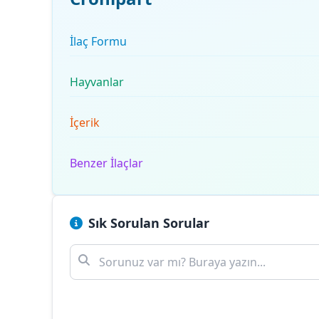
İlaç Formu
Hayvanlar
İçerik
Benzer İlaçlar
Sık Sorulan Sorular