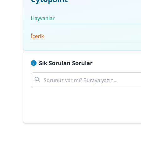
Hayvanlar
İçerik
Sık Sorulan Sorular