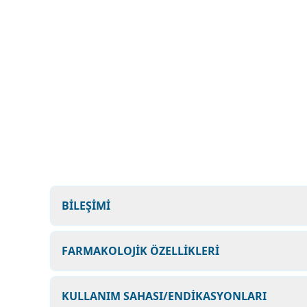
BİLEŞİMİ
FARMAKOLOJİK ÖZELLİKLERİ
KULLANIM SAHASI/ENDİKASYONLARI