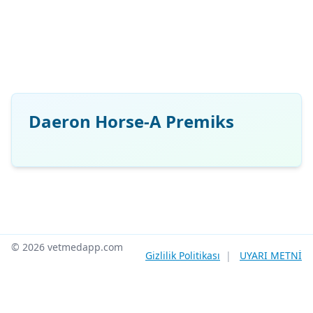
Daeron Horse-A Premiks
© 2026 vetmedapp.com
Gizlilik Politikası
|
UYARI METNİ