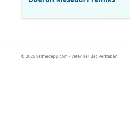
© 2026 vetmedapp.com
- Veteriner İlaç Veritabanı