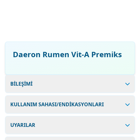
Daeron Rumen Vit-A Premiks
BİLEŞİMİ
KULLANIM SAHASI/ENDİKASYONLARI
UYARILAR