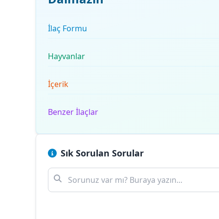
İlaç Formu
Hayvanlar
İçerik
Benzer İlaçlar
Sık Sorulan Sorular