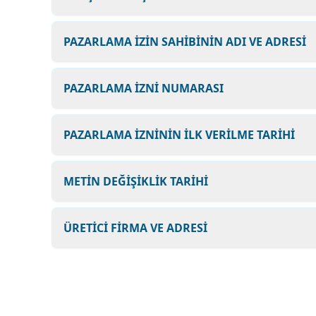
PAZARLAMA İZİN SAHİBİNİN ADI VE ADRESİ
PAZARLAMA İZNİ NUMARASI
PAZARLAMA İZNİNİN İLK VERİLME TARİHİ
METİN DEĞİŞİKLİK TARİHİ
ÜRETİCİ FİRMA VE ADRESİ