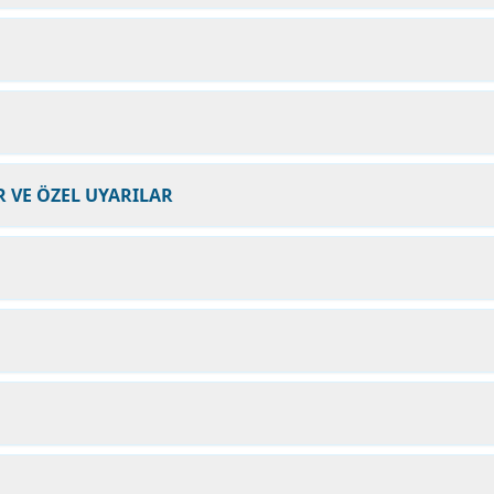
 VE ÖZEL UYARILAR