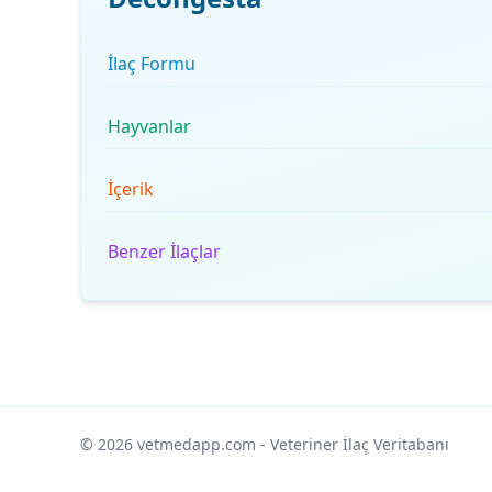
İlaç Formu
Hayvanlar
İçerik
Benzer İlaçlar
© 2026 vetmedapp.com
- Veteriner İlaç Veritabanı