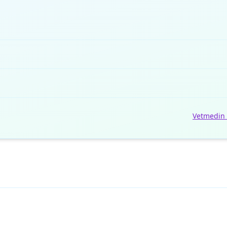
Vetmedin