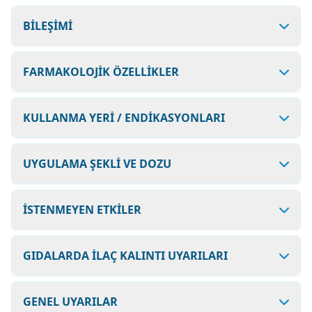
BİLEŞİMİ
FARMAKOLOJİK ÖZELLİKLER
KULLANMA YERİ / ENDİKASYONLARI
UYGULAMA ŞEKLİ VE DOZU
İSTENMEYEN ETKİLER
GIDALARDA İLAÇ KALINTI UYARILARI
GENEL UYARILAR