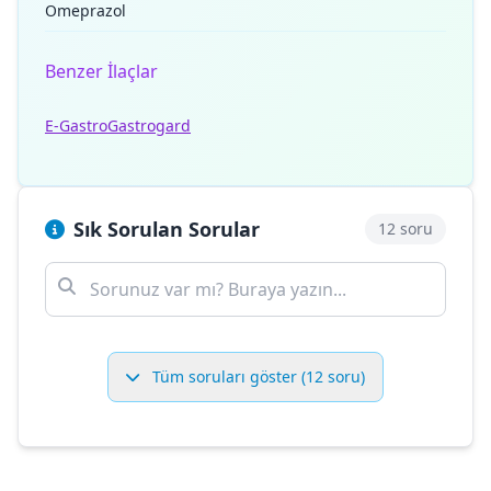
Omeprazol
Benzer İlaçlar
E-Gastro
Gastrogard
Sık Sorulan Sorular
12 soru
Tüm soruları göster (12 soru)