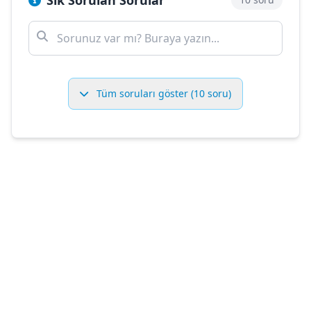
Sık Sorulan Sorular
Tüm soruları göster (10 soru)