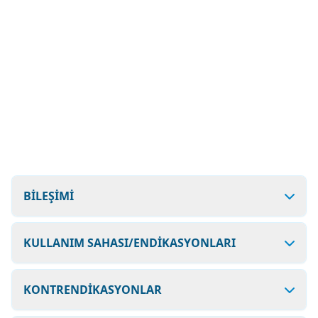
BİLEŞİMİ
KULLANIM SAHASI/ENDİKASYONLARI
KONTRENDİKASYONLAR