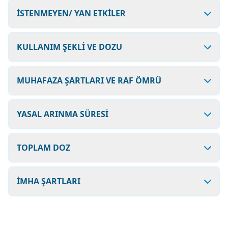
İSTENMEYEN/ YAN ETKİLER
KULLANIM ŞEKLİ VE DOZU
MUHAFAZA ŞARTLARI VE RAF ÖMRÜ
YASAL ARINMA SÜRESİ
TOPLAM DOZ
İMHA ŞARTLARI