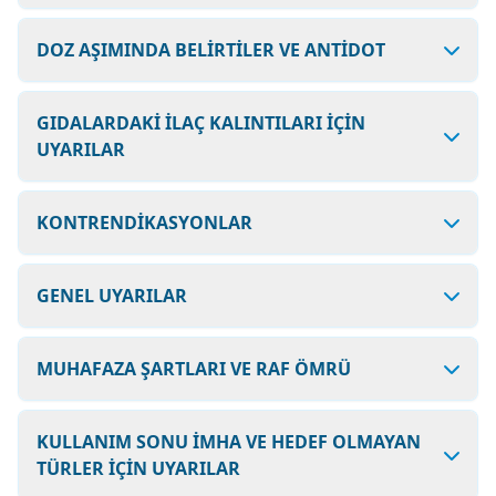
DOZ AŞIMINDA BELİRTİLER VE ANTİDOT
GIDALARDAKİ İLAÇ KALINTILARI İÇİN
UYARILAR
KONTRENDİKASYONLAR
GENEL UYARILAR
MUHAFAZA ŞARTLARI VE RAF ÖMRÜ
KULLANIM SONU İMHA VE HEDEF OLMAYAN
TÜRLER İÇİN UYARILAR