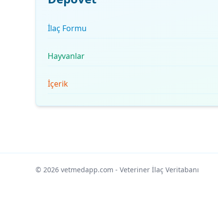
İlaç Formu
Hayvanlar
İçerik
© 2026 vetmedapp.com
- Veteriner İlaç Veritabanı