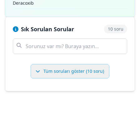
Deracoxib
Sık Sorulan Sorular
10 soru
Tüm soruları göster (10 soru)