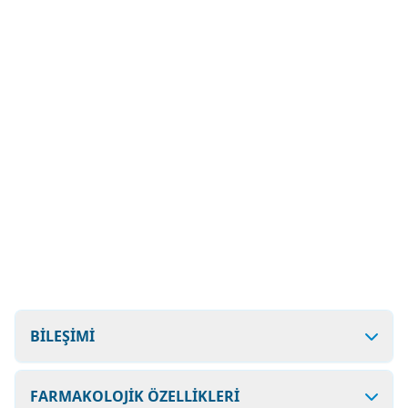
BİLEŞİMİ
FARMAKOLOJİK ÖZELLİKLERİ