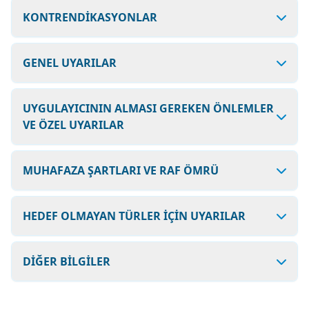
KONTRENDİKASYONLAR
GENEL UYARILAR
UYGULAYICININ ALMASI GEREKEN ÖNLEMLER
VE ÖZEL UYARILAR
MUHAFAZA ŞARTLARI VE RAF ÖMRÜ
HEDEF OLMAYAN TÜRLER İÇİN UYARILAR
DİĞER BİLGİLER