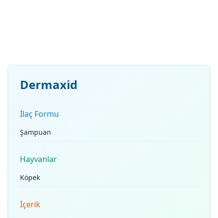
Dermaxid
İlaç Formu
Şampuan
Hayvanlar
Köpek
İçerik