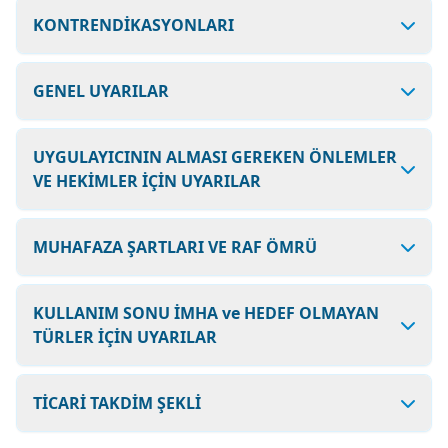
KONTRENDİKASYONLARI
GENEL UYARILAR
UYGULAYICININ ALMASI GEREKEN ÖNLEMLER
VE HEKİMLER İÇİN UYARILAR
MUHAFAZA ŞARTLARI VE RAF ÖMRÜ
KULLANIM SONU İMHA ve HEDEF OLMAYAN
TÜRLER İÇİN UYARILAR
TİCARİ TAKDİM ŞEKLİ