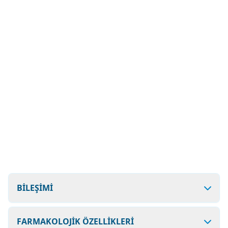
BİLEŞİMİ
FARMAKOLOJİK ÖZELLİKLERİ