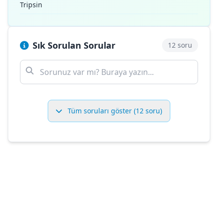
Tripsin
Sık Sorulan Sorular
12 soru
Tüm soruları göster (12 soru)