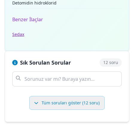
Detomidin hidroklorid
Benzer İlaçlar
Sedax
Sık Sorulan Sorular
12 soru
Tüm soruları göster (12 soru)