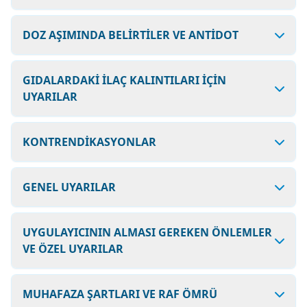
DOZ AŞIMINDA BELİRTİLER VE ANTİDOT
GIDALARDAKİ İLAÇ KALINTILARI İÇİN
UYARILAR
KONTRENDİKASYONLAR
GENEL UYARILAR
UYGULAYICININ ALMASI GEREKEN ÖNLEMLER
VE ÖZEL UYARILAR
MUHAFAZA ŞARTLARI VE RAF ÖMRÜ